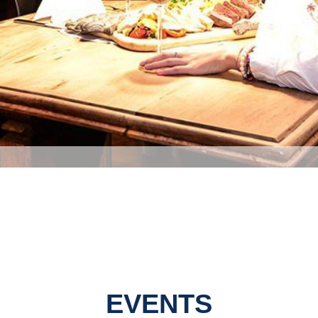
EVENTS