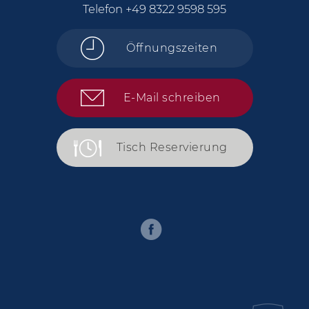
Telefon
+49 8322 9598 595
Öffnungszeiten
E-Mail schreiben
Tisch Reservierung