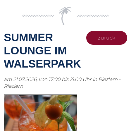
SUMMER
zurück
LOUNGE IM
WALSERPARK
am 21.07.2026, von 17:00 bis 21:00 Uhr in Riezlern -
Riezlern