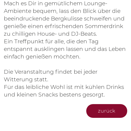
Mach es Dir in gemütlichem Lounge-
Ambiente bequem, lass den Blick über die
beeindruckende Bergkulisse schweifen und
genieße einen erfrischenden Sommerdrink
zu chilligen House- und DJ-Beats.
Ein Treffpunkt für alle, die den Tag
entspannt ausklingen lassen und das Leben
einfach genießen möchten.
Die Veranstaltung findet bei jeder
Witterung statt.
Für das leibliche Wohl ist mit kühlen Drinks
und kleinen Snacks bestens gesorgt.
zurück