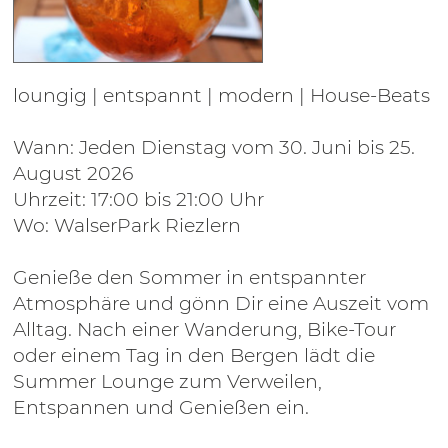
loungig | entspannt | modern | House-Beats
Wann: Jeden Dienstag vom 30. Juni bis 25.
August 2026
Uhrzeit: 17:00 bis 21:00 Uhr
Wo: WalserPark Riezlern
Genieße den Sommer in entspannter
Atmosphäre und gönn Dir eine Auszeit vom
Alltag. Nach einer Wanderung, Bike-Tour
oder einem Tag in den Bergen lädt die
Summer Lounge zum Verweilen,
Entspannen und Genießen ein.