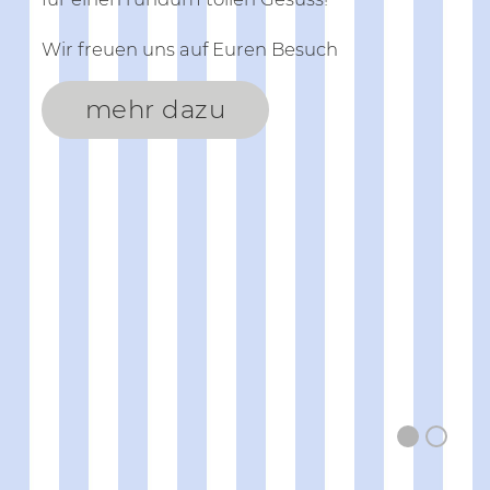
Wir freuen uns auf Euren Besuch
mehr dazu