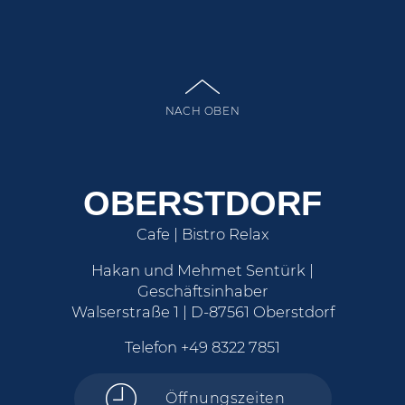
NACH OBEN
OBERSTDORF
Cafe | Bistro Relax
Hakan und Mehmet Sentürk |
Geschäftsinhaber
Walserstraße 1 | D-87561 Oberstdorf
Telefon
+49 8322 7851
Öffnungszeiten