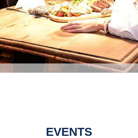
EVENTS