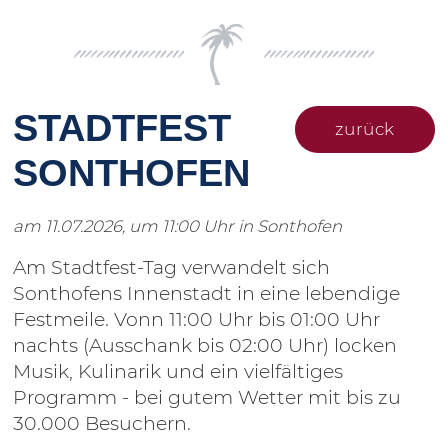
STADTFEST
zurück
SONTHOFEN
am 11.07.2026, um 11:00 Uhr in Sonthofen
Am Stadtfest-Tag verwandelt sich
Sonthofens Innenstadt in eine lebendige
Festmeile. Vonn 11:00 Uhr bis 01:00 Uhr
nachts (Ausschank bis 02:00 Uhr) locken
Musik, Kulinarik und ein vielfältiges
Programm - bei gutem Wetter mit bis zu
30.000 Besuchern.