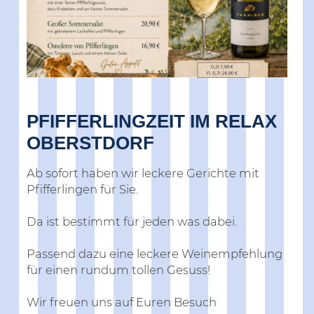
PFIFFERLINGZEIT IM RELAX
OBERSTDORF
Ab sofort haben wir leckere Gerichte mit
Pfifferlingen für Sie.
Da ist bestimmt für jeden was dabei.
Passend dazu eine leckere Weinempfehlung
für einen rundum tollen Gesuss!
Wir freuen uns auf Euren Besuch