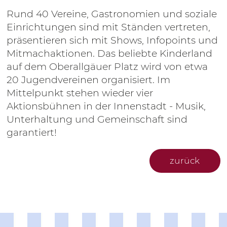
Rund 40 Vereine, Gastronomien und soziale
Einrichtungen sind mit Ständen vertreten,
präsentieren sich mit Shows, Infopoints und
Mitmachaktionen. Das beliebte Kinderland
auf dem Oberallgäuer Platz wird von etwa
20 Jugendvereinen organisiert. Im
Mittelpunkt stehen wieder vier
Aktionsbühnen in der Innenstadt - Musik,
Unterhaltung und Gemeinschaft sind
garantiert!
zurück