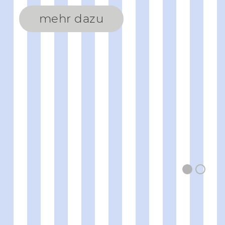
mehr dazu