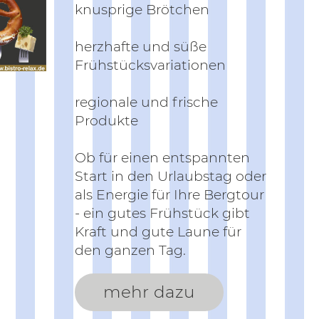
knusprige Brötchen
herzhafte und süße
Frühstücksvariationen
regionale und frische
Produkte
Ob für einen entspannten
Start in den Urlaubstag oder
als Energie für Ihre Bergtour
- ein gutes Frühstück gibt
Kraft und gute Laune für
den ganzen Tag.
mehr dazu