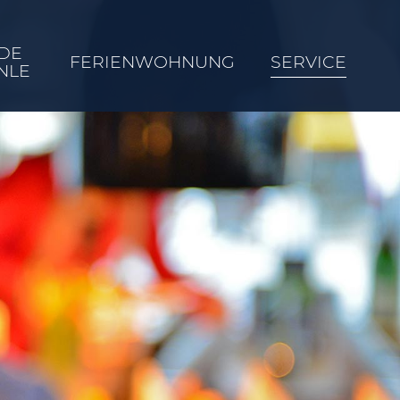
DE
FERIENWOHNUNG
SERVICE
NLE