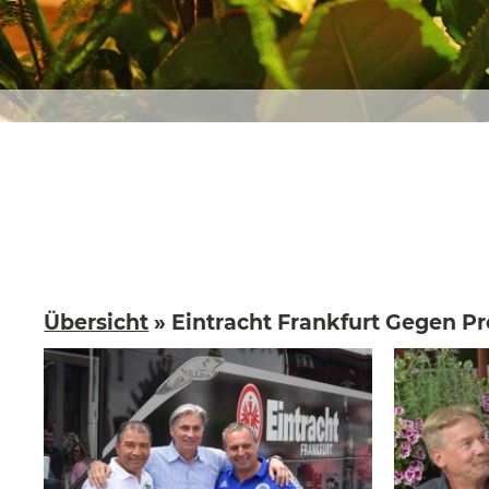
Übersicht
» Eintracht Frankfurt Gegen P