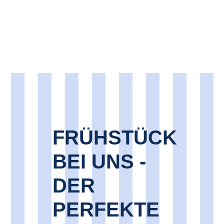
FRÜHSTÜCK
BEI UNS -
DER
PERFEKTE