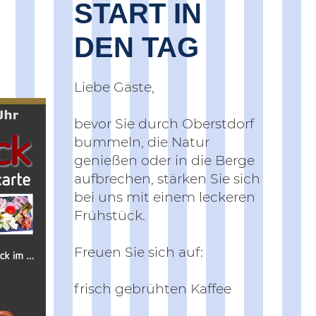
START IN
DEN TAG
Liebe Gäste,
bevor Sie durch Oberstdorf
bummeln, die Natur
genießen oder in die Berge
aufbrechen, stärken Sie sich
bei uns mit einem leckeren
Frühstück.
Freuen Sie sich auf:
frisch gebrühten Kaffee